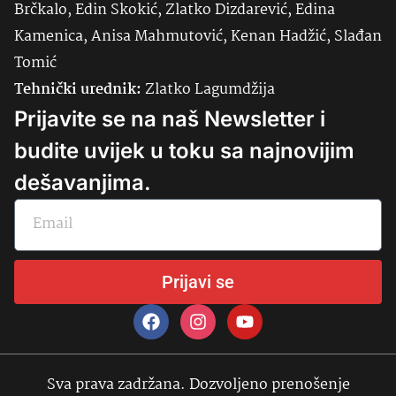
Brčkalo, Edin Skokić, Zlatko Dizdarević, Edina
Kamenica, Anisa Mahmutović, Kenan Hadžić, Slađan
Tomić
Tehnički urednik:
Zlatko Lagumdžija
Prijavite se na naš Newsletter i
budite uvijek u toku sa najnovijim
dešavanjima.
Prijavi se
Sva prava zadržana. Dozvoljeno prenošenje