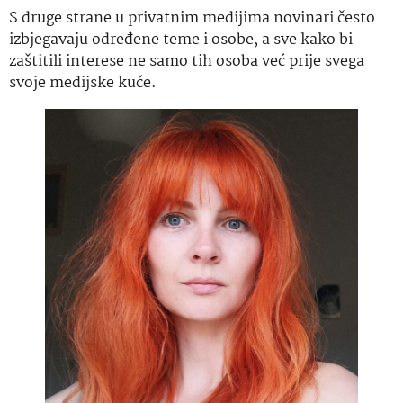
S druge strane u privatnim medijima novinari često
izbjegavaju određene teme i osobe, a sve kako bi
zaštitili interese ne samo tih osoba već prije svega
svoje medijske kuće.