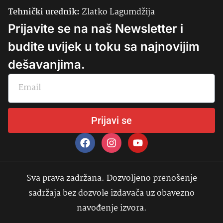
Tehnički urednik:
Zlatko Lagumdžija
Prijavite se na naš Newsletter i
budite uvijek u toku sa najnovijim
dešavanjima.
Prijavi se
Sva prava zadržana. Dozvoljeno prenošenje
sadržaja bez dozvole izdavača uz obavezno
navođenje izvora.