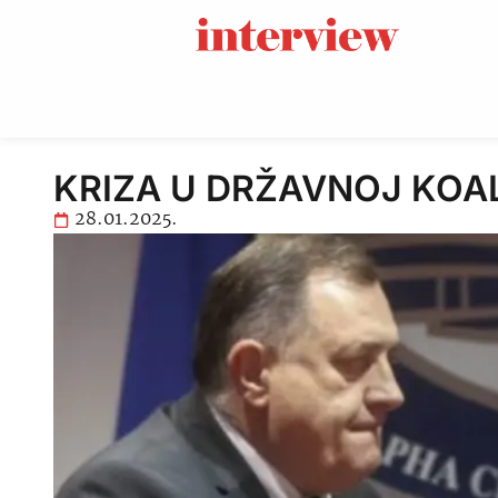
KRIZA U DRŽAVNOJ KOALICI
28.01.2025.