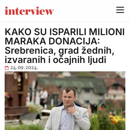
KAKO SU ISPARILI MILIONI
MARAKA DONACIJA:
Srebrenica, grad žednih,
izvaranih i očajnih ljudi
24.09.2024.