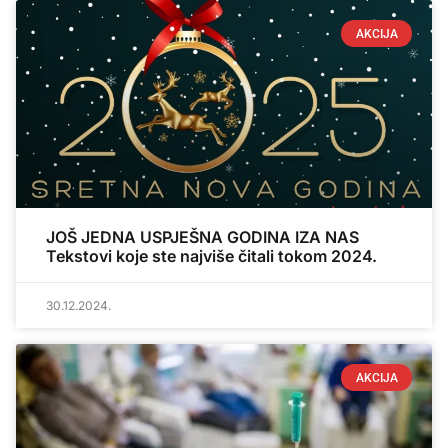
AKCIJA
JOŠ JEDNA USPJEŠNA GODINA IZA NAS
Tekstovi koje ste najviše čitali tokom 2024.
30.12.2024.
AKCIJA