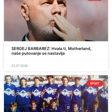
SERGEJ BARBAREZ: Hvala ti, Motherland,
naše putovanje se nastavlja
02.07.2026.
SPORT