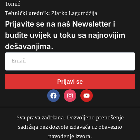
Tomić
Tehnički urednik:
Zlatko Lagumdžija
Prijavite se na naš Newsletter i
budite uvijek u toku sa najnovijim
dešavanjima.
Prijavi se
Sva prava zadržana. Dozvoljeno prenošenje
sadržaja bez dozvole izdavača uz obavezno
navođenje izvora.