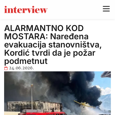
ALARMANTNO KOD
MOSTARA: Naređena
evakuacija stanovništva,
Kordić tvrdi da je požar
podmetnut
24.06.2026.