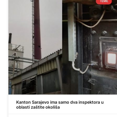
TEME
Kanton Sarajevo ima samo dva inspektora u
oblasti zaštite okoliša