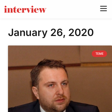
January 26, 2020
TEME