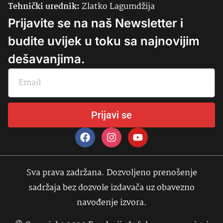
Tehnički urednik:
Zlatko Lagumdžija
Prijavite se na naš Newsletter i
budite uvijek u toku sa najnovijim
dešavanjima.
Prijavi se
Sva prava zadržana. Dozvoljeno prenošenje
sadržaja bez dozvole izdavača uz obavezno
navođenje izvora.