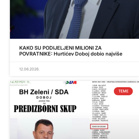
KAKO SU PODIJELJENI MILIONI ZA
POVRATNIKE: Hurtićev Doboj dobio najviše
12.06.2026.
TEME