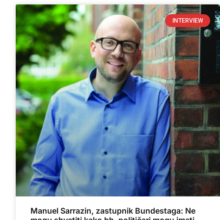
INTERVIEW
Manuel Sarrazin, zastupnik Bundestaga: Ne