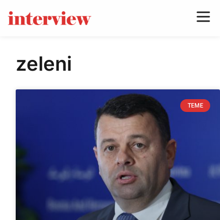
zeleni
TEME