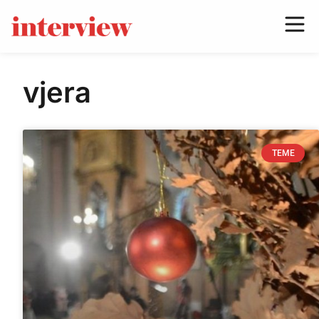
vjera
TEME