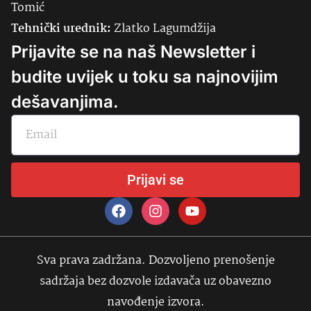
Tomić
Tehnički urednik:
Zlatko Lagumdžija
Prijavite se na naš Newsletter i
budite uvijek u toku sa najnovijim
dešavanjima.
Prijavi se
Sva prava zadržana. Dozvoljeno prenošenje
sadržaja bez dozvole izdavača uz obavezno
navođenje izvora.