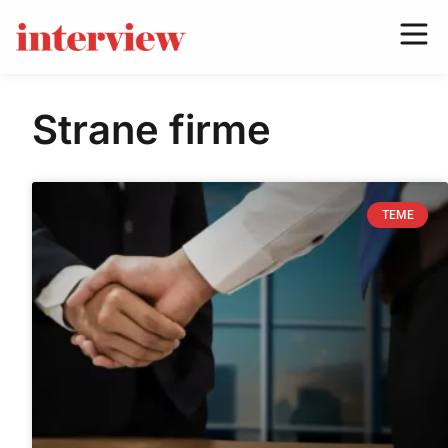
Strane firme
TEME