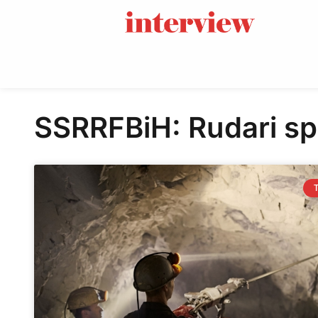
SSRRFBiH: Rudari sp