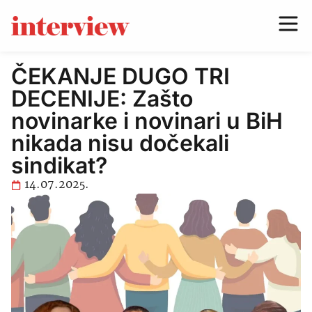
ČEKANJE DUGO TRI
DECENIJE: Zašto
novinarke i novinari u BiH
nikada nisu dočekali
sindikat?
14.07.2025.