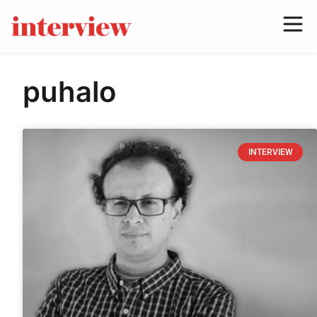
puhalo
INTERVIEW