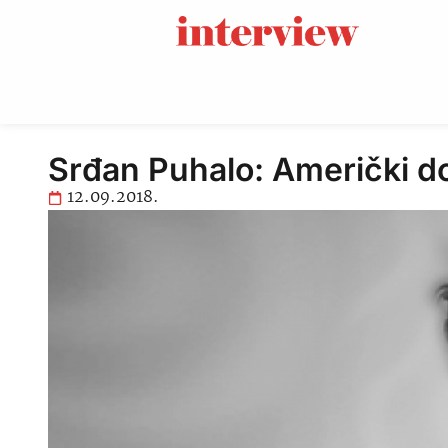
Srđan Puhalo: Američki d
12.09.2018.