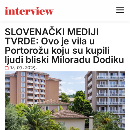
SLOVENAČKI MEDIJI
TVRDE: Ovo je vila u
Portorožu koju su kupili
ljudi bliski Miloradu Dodiku
14.07.2025.