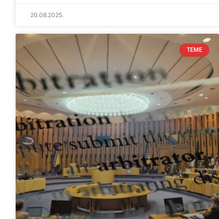
20.08.2025.
TEME