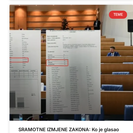
TEME
SRAMOTNE IZMJENE ZAKONA: Ko je glasao