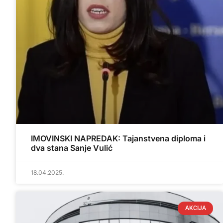
IMOVINSKI NAPREDAK: Tajanstvena diploma i
dva stana Sanje Vulić
18.04.2025.
AKCIJA