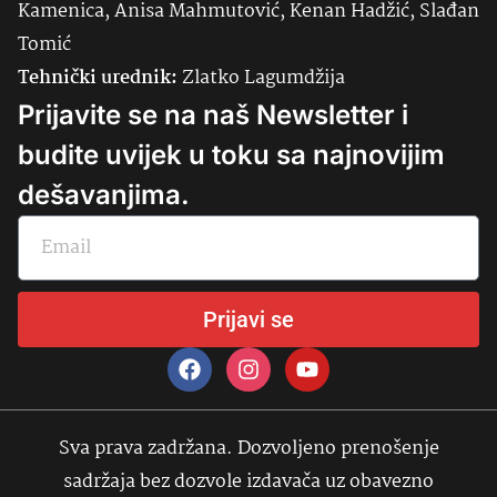
Kamenica, Anisa Mahmutović, Kenan Hadžić, Slađan
Tomić
Tehnički urednik:
Zlatko Lagumdžija
Prijavite se na naš Newsletter i
budite uvijek u toku sa najnovijim
dešavanjima.
Prijavi se
Sva prava zadržana. Dozvoljeno prenošenje
sadržaja bez dozvole izdavača uz obavezno