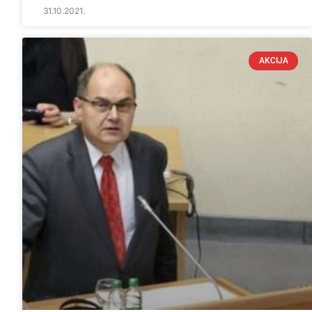
31.10.2021.
AKCIJA