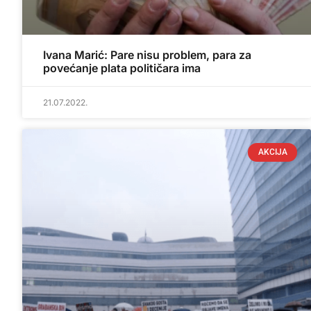
Ivana Marić: Pare nisu problem, para za
povećanje plata političara ima
21.07.2022.
AKCIJA