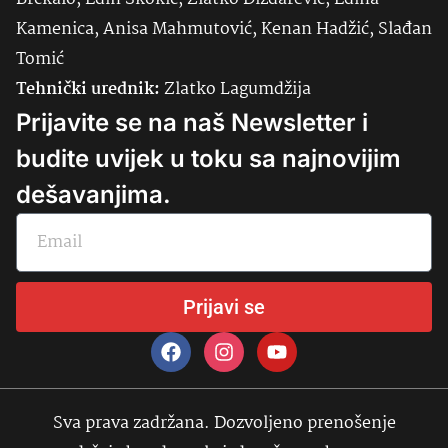
Kamenica, Anisa Mahmutović, Kenan Hadžić, Slađan
Tomić
Tehnički urednik:
Zlatko Lagumdžija
Prijavite se na naš Newsletter i
budite uvijek u toku sa najnovijim
dešavanjima.
Prijavi se
Sva prava zadržana. Dozvoljeno prenošenje