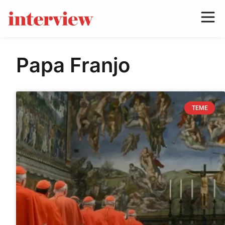
Papa Franjo
TEME