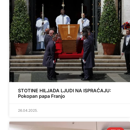
STOTINE HILJADA LJUDI NA ISPRAĆAJU:
Pokopan papa Franjo
26.04.2025.