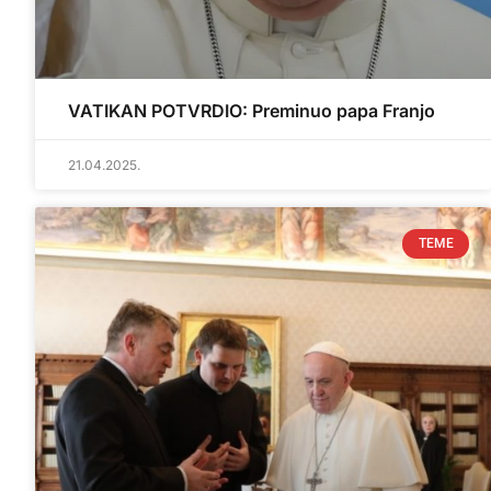
VATIKAN POTVRDIO: Preminuo papa Franjo
21.04.2025.
TEME