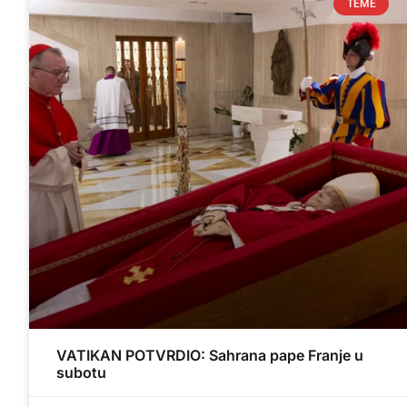
TEME
VATIKAN POTVRDIO: Sahrana pape Franje u
subotu