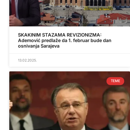
SKAKINIM STAZAMA REVIZIONIZMA:
Ademović predlaže da 1. februar bude dan
osnivanja Sarajeva
13.02.2025.
TEME