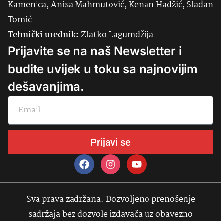
Kamenica, Anisa Mahmutović, Kenan Hadžić, Slađan
Tomić
Tehnički urednik:
Zlatko Lagumdžija
Prijavite se na naš Newsletter i
budite uvijek u toku sa najnovijim
dešavanjima.
Prijavi se
Sva prava zadržana. Dozvoljeno prenošenje
sadržaja bez dozvole izdavača uz obavezno