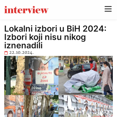
Lokalni izbori u BiH 2024:
Izbori koji nisu nikog
iznenadili
22.10.2024.