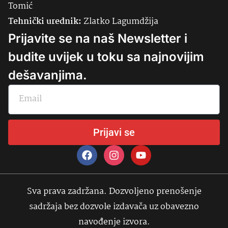
Tomić
Tehnički urednik:
Zlatko Lagumdžija
Prijavite se na naš Newsletter i
budite uvijek u toku sa najnovijim
dešavanjima.
Prijavi se
Sva prava zadržana. Dozvoljeno prenošenje
sadržaja bez dozvole izdavača uz obavezno
navođenje izvora.