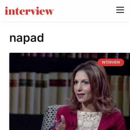
napad
INTERVIEW