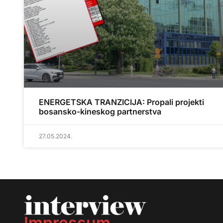
ENERGETSKA TRANZICIJA: Propali projekti
bosansko-kineskog partnerstva
27.05.2024.
Impressum