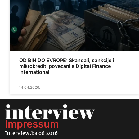
OD BIH DO EVROPE: Skandali, sankcije i
mikrokrediti povezani s Digital Finance
International
14.04.2026.
Impressum
Interview.ba od 2016