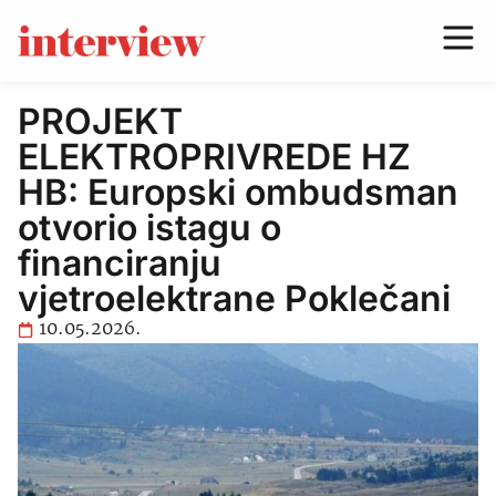
PROJEKT
ELEKTROPRIVREDE HZ
HB: Europski ombudsman
otvorio istagu o
financiranju
vjetroelektrane Poklečani
10.05.2026.