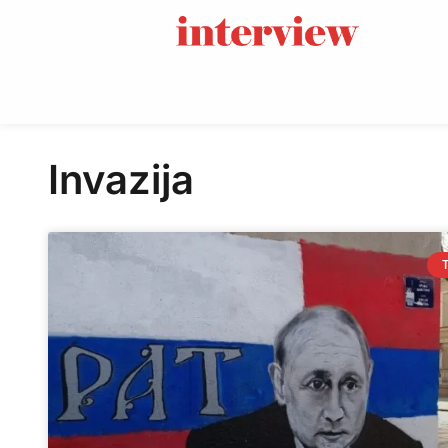
Invazija