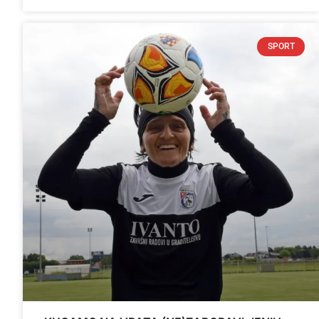
SPORT