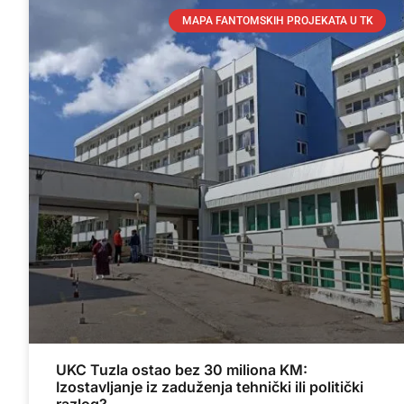
MAPA FANTOMSKIH PROJEKATA U TK
UKC Tuzla ostao bez 30 miliona KM:
Izostavljanje iz zaduženja tehnički ili politički