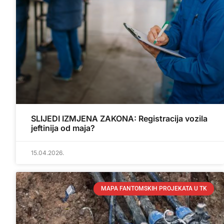
SLIJEDI IZMJENA ZAKONA: Registracija vozila
jeftinija od maja?
15.04.2026.
MAPA FANTOMSKIH PROJEKATA U TK