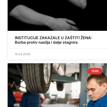
INSTITUCIJE ZAKAZALE U ZAŠTITI ŽENA:
Borba protiv nasilja i dalje stagnira
15.04.2026.
TEME