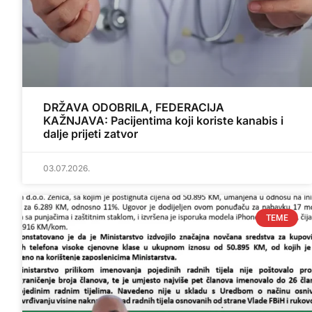
DRŽAVA ODOBRILA, FEDERACIJA
KAŽNJAVA: Pacijentima koji koriste kanabis i
dalje prijeti zatvor
03.07.2026.
TEME