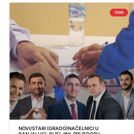
TEME
NOVI/STARI (GRADO)NAČELNICI U