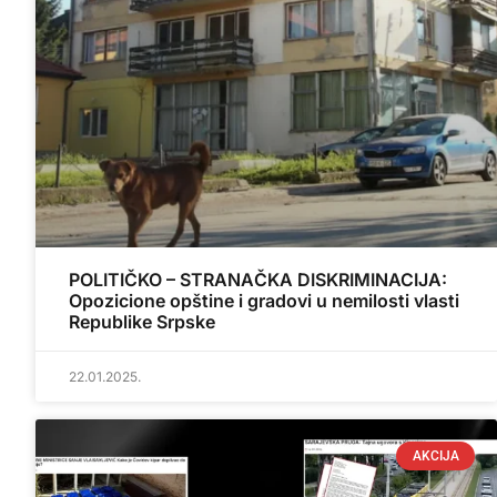
POLITIČKO – STRANAČKA DISKRIMINACIJA:
Opozicione opštine i gradovi u nemilosti vlasti
Republike Srpske
22.01.2025.
AKCIJA