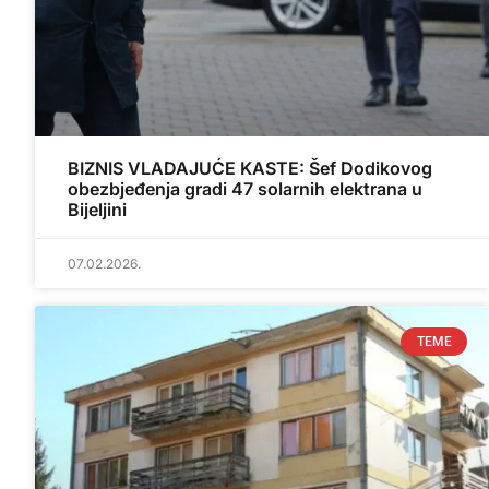
BIZNIS VLADAJUĆE KASTE: Šef Dodikovog
obezbjeđenja gradi 47 solarnih elektrana u
Bijeljini
07.02.2026.
TEME