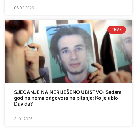
06.02.2026.
TEME
SJEĆANJE NA NERIJEŠENO UBISTVO: Sedam
godina nema odgovora na pitanje: Ko je ubio
Davida?
31.01.2026.