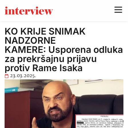
KO KRIJE SNIMAK
NADZORNE
KAMERE: Usporena odluka
za prekršajnu prijavu
protiv Rame Isaka
23.03.2025.