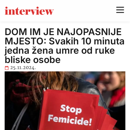
DOM IM JE NAJOPASNIJE
MJESTO: Svakih 10 minuta
jedna žena umre od ruke
bliske osobe
25.11.2024.