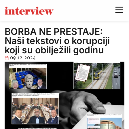
BORBA NE PRESTAJE:
Naši tekstovi o korupciji
koji su obilježili godinu
09.12.2024.