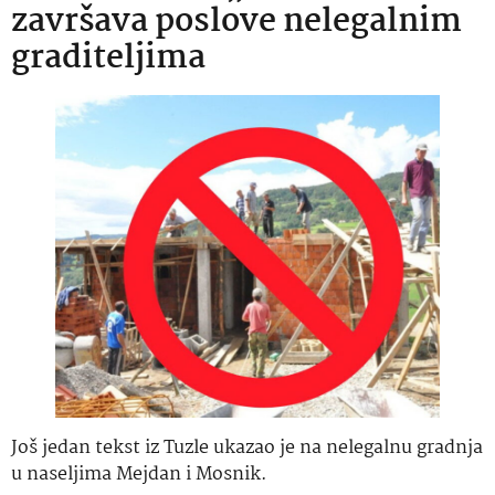
završava poslove nelegalnim
graditeljima
Još jedan tekst iz Tuzle ukazao je na nelegalnu gradnja
u naseljima Mejdan i Mosnik.