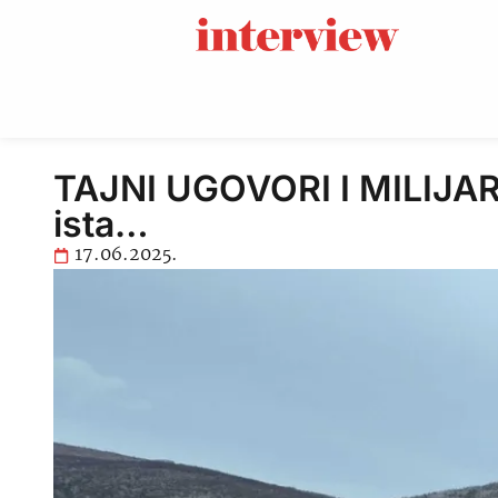
TAJNI UGOVORI I MILIJAR
ista…
17.06.2025.