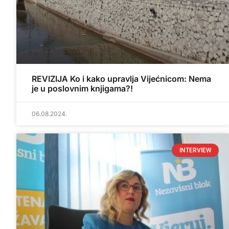
REVIZIJA Ko i kako upravlja Vijećnicom: Nema
je u poslovnim knjigama?!
06.08.2024.
INTERVIEW