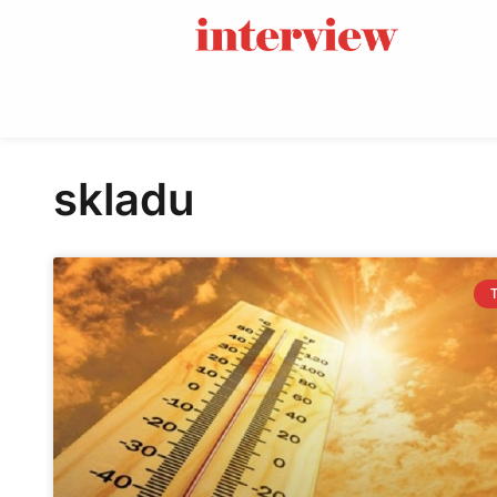
skladu