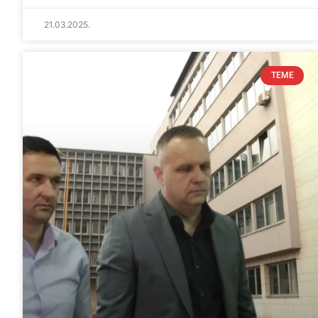
21.03.2025.
TEME