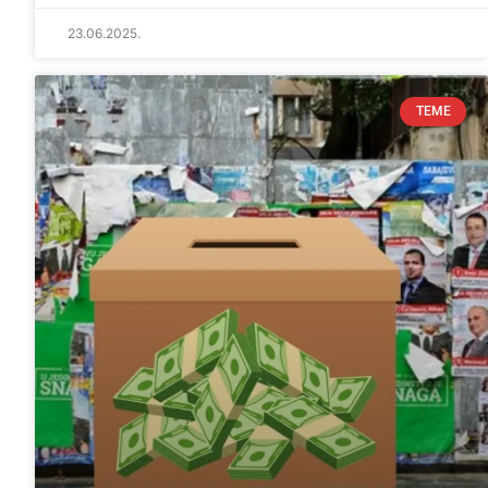
23.06.2025.
TEME