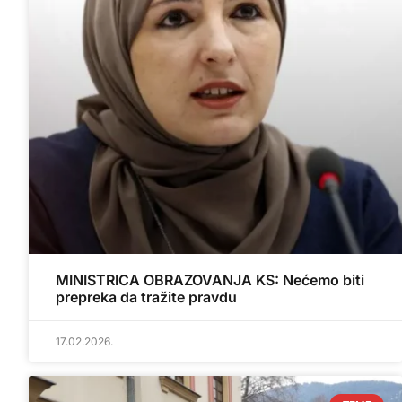
MINISTRICA OBRAZOVANJA KS: Nećemo biti
prepreka da tražite pravdu
17.02.2026.