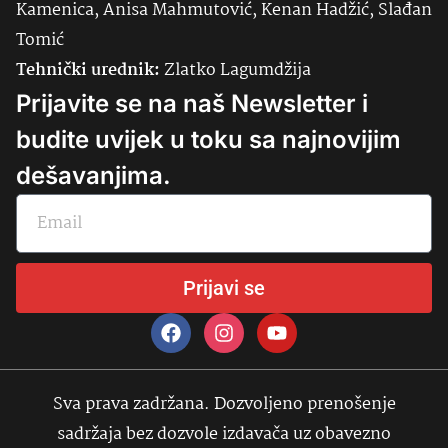
Kamenica, Anisa Mahmutović, Kenan Hadžić, Slađan
Tomić
Tehnički urednik:
Zlatko Lagumdžija
Prijavite se na naš Newsletter i
budite uvijek u toku sa najnovijim
dešavanjima.
Prijavi se
Sva prava zadržana. Dozvoljeno prenošenje
sadržaja bez dozvole izdavača uz obavezno