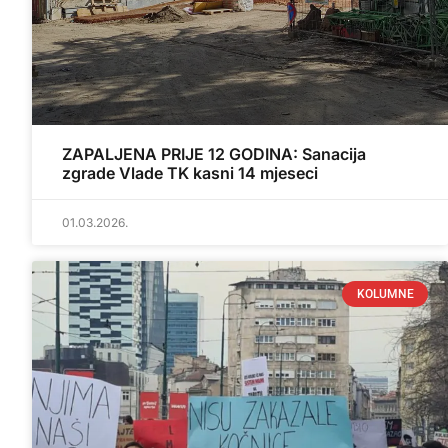
ZAPALJENA PRIJE 12 GODINA: Sanacija
zgrade Vlade TK kasni 14 mjeseci
01.03.2026.
KOLUMNE