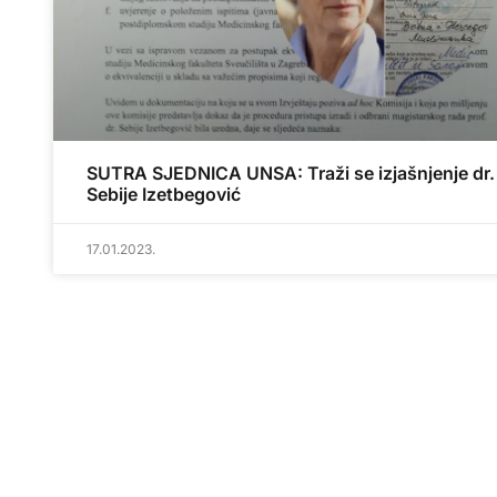
SUTRA SJEDNICA UNSA: Traži se izjašnjenje dr.
Sebije Izetbegović
17.01.2023.