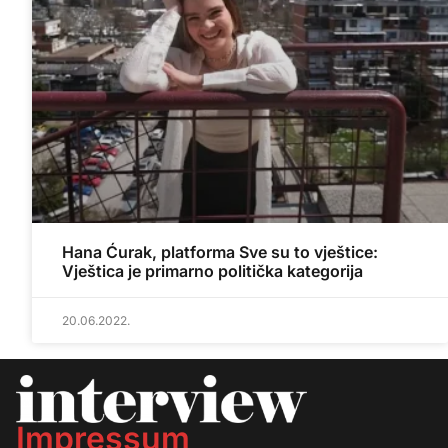
Hana Ćurak, platforma Sve su to vještice:
Vještica je primarno politička kategorija
20.06.2022.
Impressum