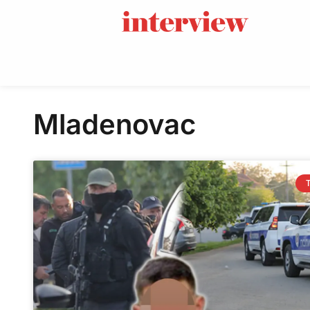
Mladenovac