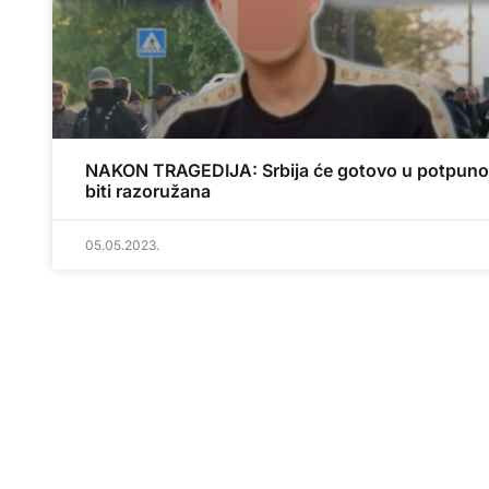
NAKON TRAGEDIJA: Srbija će gotovo u potpuno
biti razoružana
05.05.2023.