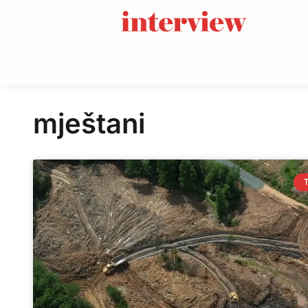
mještani