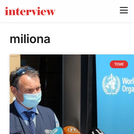
miliona
TEME