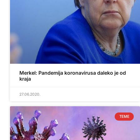
Merkel: Pandemija koronavirusa daleko je od
kraja
27.06.2020.
TEME