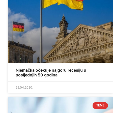
Njemačka očekuje najgoru recesiju u
posljednjih 50 godina
29.04.2020.
TEME