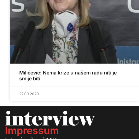
Milićević: Nema krize u našem radu niti je
smije biti
27.03.2020.
Impressum