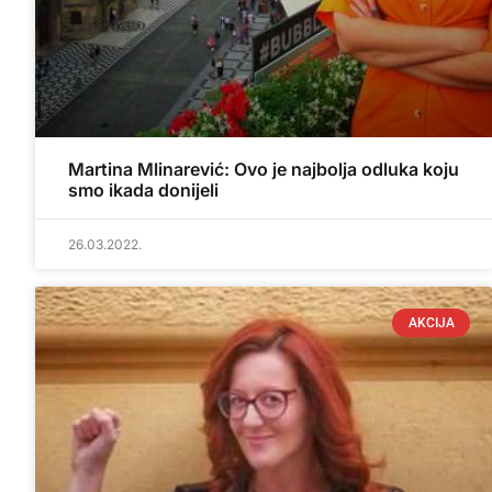
Martina Mlinarević: Ovo je najbolja odluka koju
smo ikada donijeli
26.03.2022.
AKCIJA