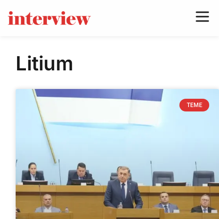
Litium
TEME