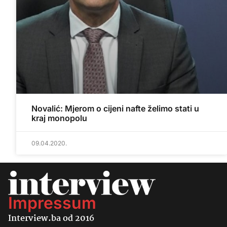
Novalić: Mjerom o cijeni nafte želimo stati u
kraj monopolu
09.04.2020.
Impressum
Interview.ba od 2016