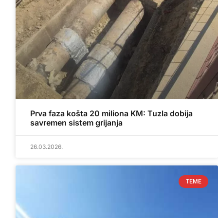
Prva faza košta 20 miliona KM: Tuzla dobija
savremen sistem grijanja
26.03.2026.
TEME