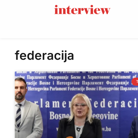
federacija